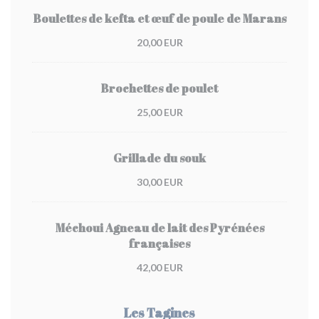
Boulettes de kefta et œuf de poule de Marans
20,00 EUR
Brochettes de poulet
25,00 EUR
Grillade du souk
30,00 EUR
Méchoui Agneau de lait des Pyrénées
françaises
42,00 EUR
Les Tagines