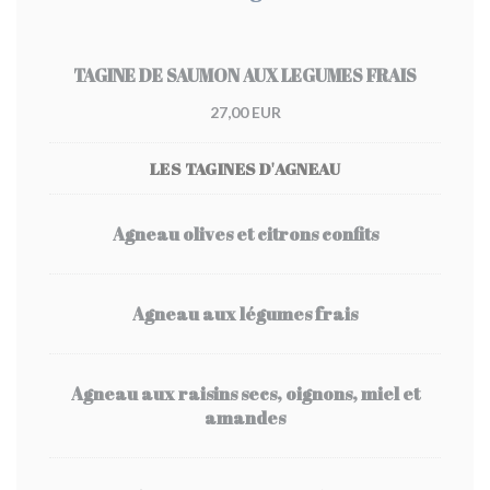
TAGINE DE SAUMON AUX LEGUMES FRAIS
27,00 EUR
LES TAGINES D'AGNEAU
Agneau olives et citrons confits
Agneau aux légumes frais
Agneau aux raisins secs, oignons, miel et
amandes