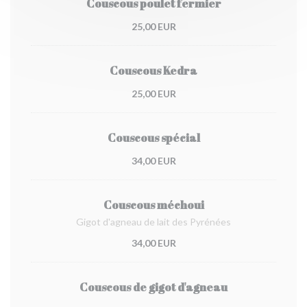
Couscous poulet fermier
25,00 EUR
Couscous Kedra
25,00 EUR
Couscous spécial
34,00 EUR
Couscous méchoui
Gigot d'agneau de lait des Pyrénées
34,00 EUR
Couscous de gigot d'agneau