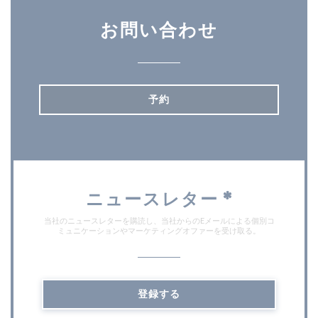
お問い合わせ
予約
ニュースレター
*
当社のニュースレターを購読し、当社からのEメールによる個別コ
ミュニケーションやマーケティングオファーを受け取る。
登録する