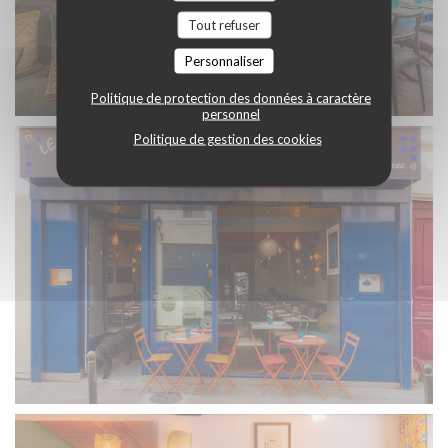
Tout refuser
Personnaliser
Politique de protection des données à caractère
personnel
Politique de gestion des cookies