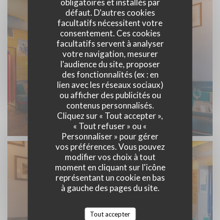
obligatoires et installés par
défaut. D'autres cookies
facultatifs nécessitent votre
consentement. Ces cookies
facultatifs servent à analyser
votre navigation, mesurer
l'audience du site, proposer
des fonctionnalités (ex : en
lien avec les réseaux sociaux)
ou afficher des publicités ou
contenus personnalisés.
Cliquez sur « Tout accepter »,
« Tout refuser » ou «
Personnaliser » pour gérer
vos préférences. Vous pouvez
modifier vos choix à tout
moment en cliquant sur l'icône
représentant un cookie en bas
à gauche des pages du site.
Tout accepter